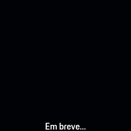
Em breve...